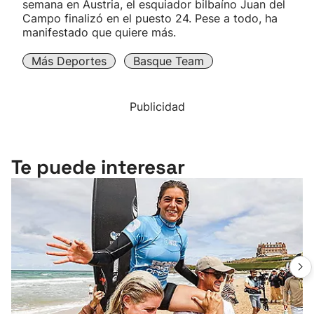
semana en Austria, el esquiador bilbaíno Juan del
Campo finalizó en el puesto 24. Pese a todo, ha
manifestado que quiere más.
Más Deportes
Basque Team
Publicidad
Te puede interesar