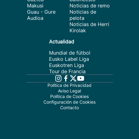
Makusi
Noticias de remo
Guau - Gure
Noticias de
Audioa
pelota
Noticias de Herri
Kirolak
Actualidad
Mundial de fútbol
Eusko Label Liga
Euskotren Liga
Tour de Francia
Política de Privacidad
Aviso Legal
Política de Cookies
Configuración de Cookies
Contacto