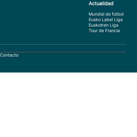
Actualidad
Mundial de fútbol
Eusko Label Liga
Euskotren Liga
Tour de Francia
Contacto