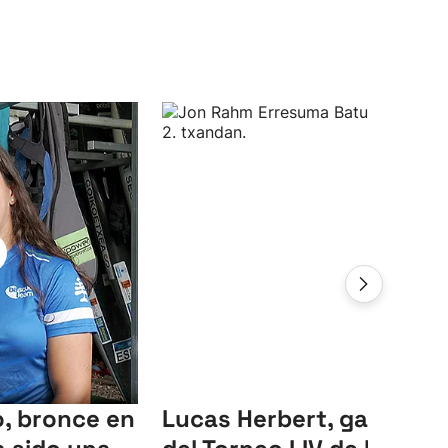
, bronce en
Lucas Herbert, ganador