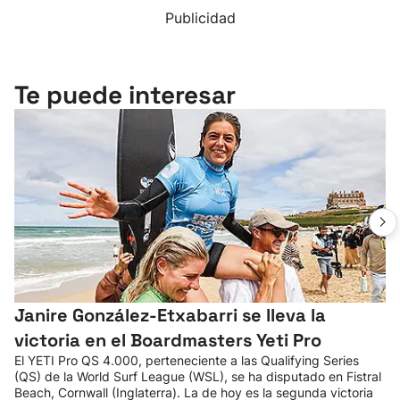
Publicidad
Te puede interesar
Janire González-Etxabarri se lleva la
victoria en el Boardmasters Yeti Pro
El YETI Pro QS 4.000, perteneciente a las Qualifying Series
(QS) de la World Surf League (WSL), se ha disputado en Fistral
Beach, Cornwall (Inglaterra). La de hoy es la segunda victoria