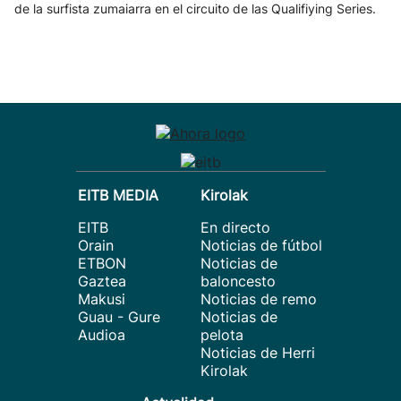
de la surfista zumaiarra en el circuito de las Qualifiying Series.
EITB MEDIA
Kirolak
EITB
En directo
Orain
Noticias de fútbol
ETBON
Noticias de
Gaztea
baloncesto
Makusi
Noticias de remo
Guau - Gure
Noticias de
Audioa
pelota
Noticias de Herri
Kirolak