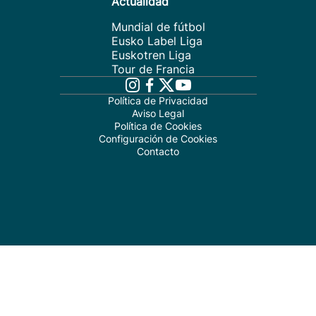
Actualidad
Mundial de fútbol
Eusko Label Liga
Euskotren Liga
Tour de Francia
Política de Privacidad
Aviso Legal
Política de Cookies
Configuración de Cookies
Contacto