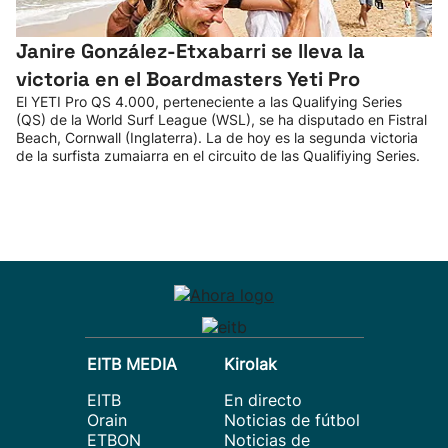
Janire González-Etxabarri se lleva la
victoria en el Boardmasters Yeti Pro
El YETI Pro QS 4.000, perteneciente a las Qualifying Series
(QS) de la World Surf League (WSL), se ha disputado en Fistral
Beach, Cornwall (Inglaterra). La de hoy es la segunda victoria
de la surfista zumaiarra en el circuito de las Qualifiying Series.
EITB MEDIA
Kirolak
EITB
En directo
Orain
Noticias de fútbol
ETBON
Noticias de