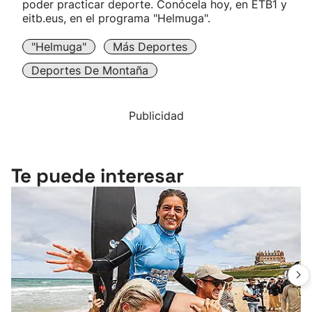
poder practicar deporte. Conócela hoy, en ETB1 y
eitb.eus, en el programa "Helmuga".
"Helmuga"
Más Deportes
Deportes De Montaña
Publicidad
Te puede interesar