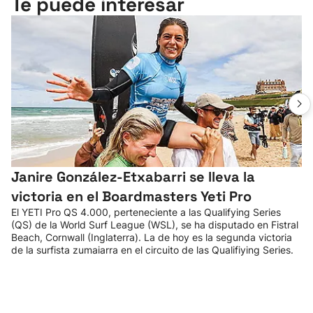
Te puede interesar
Janire González-Etxabarri se lleva la
victoria en el Boardmasters Yeti Pro
El YETI Pro QS 4.000, perteneciente a las Qualifying Series
(QS) de la World Surf League (WSL), se ha disputado en Fistral
Beach, Cornwall (Inglaterra). La de hoy es la segunda victoria
de la surfista zumaiarra en el circuito de las Qualifiying Series.