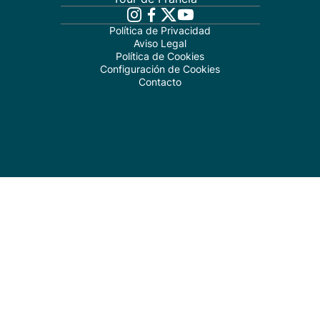
Política de Privacidad
Aviso Legal
Política de Cookies
Configuración de Cookies
Contacto