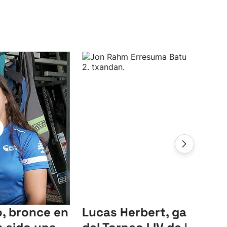
, bronce en
Lucas Herbert, ganador