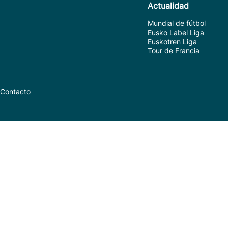
Actualidad
Mundial de fútbol
Eusko Label Liga
Euskotren Liga
Tour de Francia
Contacto