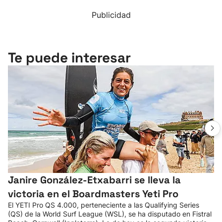
Publicidad
Te puede interesar
Janire González-Etxabarri se lleva la
victoria en el Boardmasters Yeti Pro
El YETI Pro QS 4.000, perteneciente a las Qualifying Series
(QS) de la World Surf League (WSL), se ha disputado en Fistral