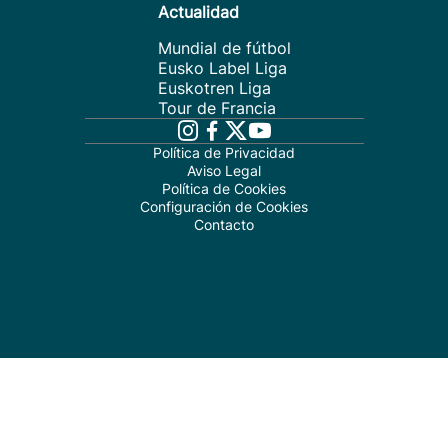
Actualidad
Mundial de fútbol
Eusko Label Liga
Euskotren Liga
Tour de Francia
Política de Privacidad
Aviso Legal
Política de Cookies
Configuración de Cookies
Contacto