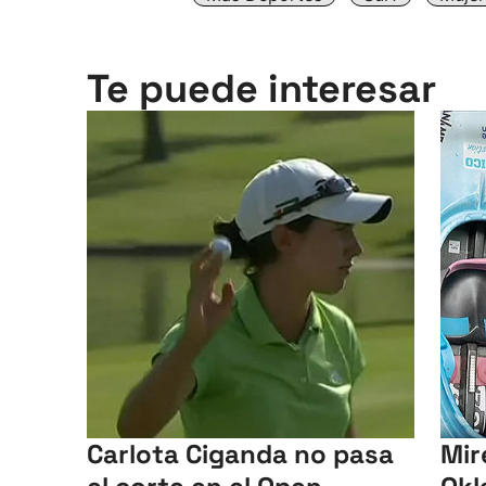
Te puede interesar
Carlota Ciganda no pasa
Mir