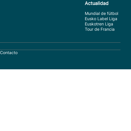
Actualidad
Mundial de fútbol
Eusko Label Liga
Euskotren Liga
Tour de Francia
Contacto