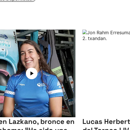
en Lazkano, bronce en
Lucas Herbert