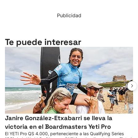
Publicidad
Te puede interesar
Janire González-Etxabarri se lleva la
victoria en el Boardmasters Yeti Pro
El YETI Pro QS 4.000, perteneciente a las Qualifying Series