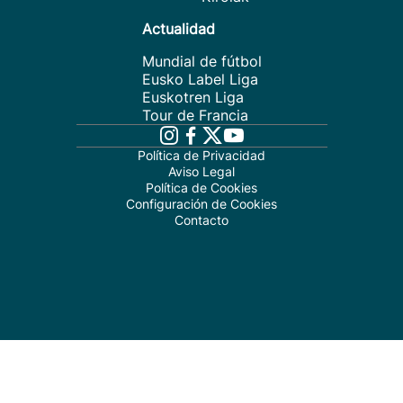
Actualidad
Mundial de fútbol
Eusko Label Liga
Euskotren Liga
Tour de Francia
Política de Privacidad
Aviso Legal
Política de Cookies
Configuración de Cookies
Contacto