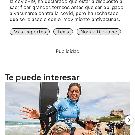
la covid-19, ha declarado que estaría dispuesto a
sacrificar grandes torneos antes que ser obligado
a vacunarse contra la covid, pero ha rechazado
que se le asocie con el movimiento antivacunas.
Más Deportes
Tenis
Novak Djokovic
Publicidad
Te puede interesar