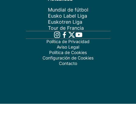
Mundial de fútbol
Eusko Label Liga
Euskotren Liga
Tour de Francia
Política de Privacidad
Aviso Legal
Política de Cookies
Configuración de Cookies
Contacto