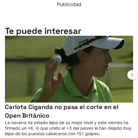
Publicidad
Te puede interesar
Carlota Ciganda no pasa el corte en el
Open Británico
La navarra ha estado lejos de su mejor nivel y este viernes ha
firmado un +6, lo que unido al +3 del jueves le han dejado muy
lejos de los puestos cabeceros con 151 golpes.