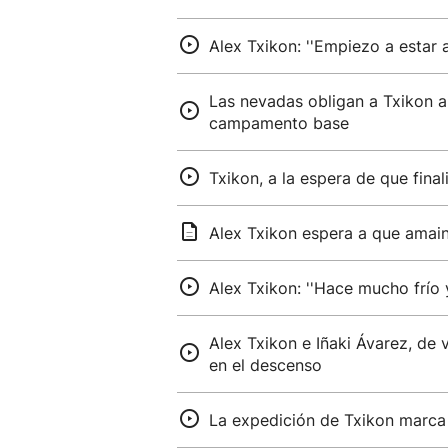
Alex Txikon: ''Empiezo a estar 
Las nevadas obligan a Txikon a 
campamento base
Txikon, a la espera de que final
Alex Txikon espera a que amai
Alex Txikon: ''Hace mucho frío 
Alex Txikon e Iñaki Ávarez, de
en el descenso
La expedición de Txikon marca 