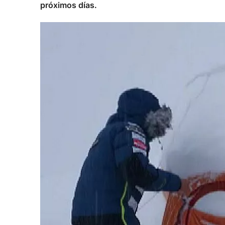
próximos días.