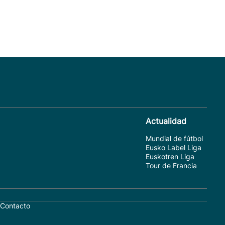
Actualidad
Mundial de fútbol
Eusko Label Liga
Euskotren Liga
Tour de Francia
Contacto