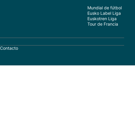
Mundial de fútbol
Eusko Label Liga
Euskotren Liga
Tour de Francia
Contacto