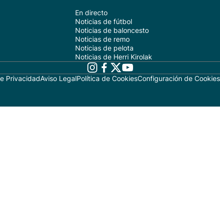
En directo
Noticias de fútbol
Noticias de baloncesto
Noticias de remo
Noticias de pelota
Noticias de Herri Kirolak
de Privacidad
Aviso Legal
Política de Cookies
Configuración de Cookies