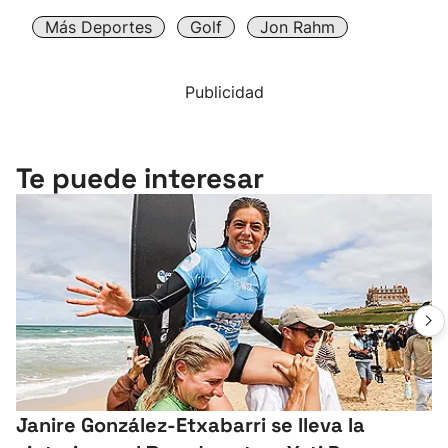
Más Deportes
Golf
Jon Rahm
Publicidad
Te puede interesar
Janire González-Etxabarri se lleva la