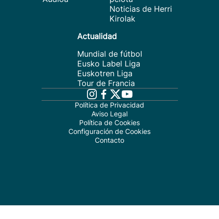
Noticias de Herri
Kirolak
Actualidad
Mundial de fútbol
Eusko Label Liga
Euskotren Liga
Tour de Francia
Política de Privacidad
Aviso Legal
Política de Cookies
Configuración de Cookies
Contacto