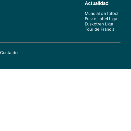
Actualidad
Mundial de fútbol
Eusko Label Liga
Euskotren Liga
Tour de Francia
Contacto