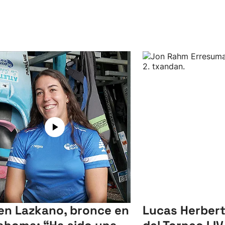
en Lazkano, bronce en
Lucas Herbert