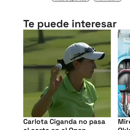
Te puede interesar
Carlota Ciganda no pasa
Mir