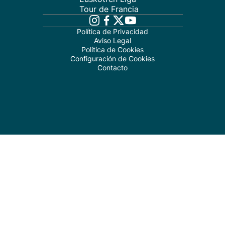
Tour de Francia
Política de Privacidad
Aviso Legal
Política de Cookies
Configuración de Cookies
Contacto