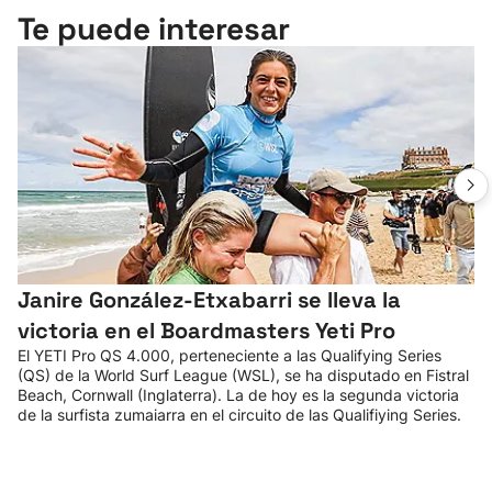
Te puede interesar
Janire González-Etxabarri se lleva la
victoria en el Boardmasters Yeti Pro
El YETI Pro QS 4.000, perteneciente a las Qualifying Series
(QS) de la World Surf League (WSL), se ha disputado en Fistral
Beach, Cornwall (Inglaterra). La de hoy es la segunda victoria
de la surfista zumaiarra en el circuito de las Qualifiying Series.