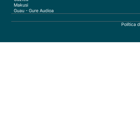
Makusi
Guau - Gure Audioa
Política 