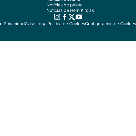
Noticias de pelota
Noticias de Herri Kirolak
de Privacidad
Aviso Legal
Política de Cookies
Configuración de Cookies