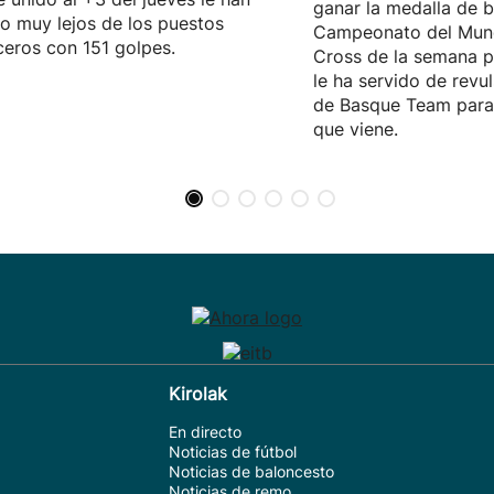
ganar la medalla de b
o muy lejos de los puestos
Campeonato del Mun
eros con 151 golpes.
Cross de la semana p
le ha servido de revul
de Basque Team para 
que viene.
Kirolak
En directo
Noticias de fútbol
Noticias de baloncesto
Noticias de remo