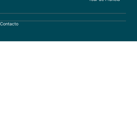
Contacto