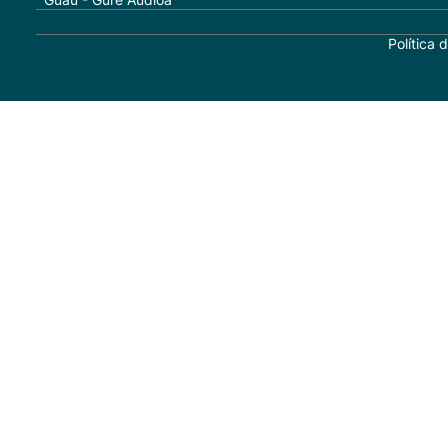
Política 