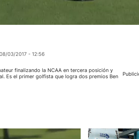
08/03/2017 - 12:56
ateur finalizando la NCAA en tercera posición y
Public
al. Es el primer golfista que logra dos premios Ben