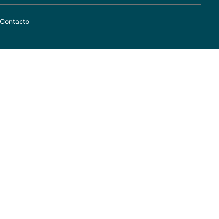
Contacto