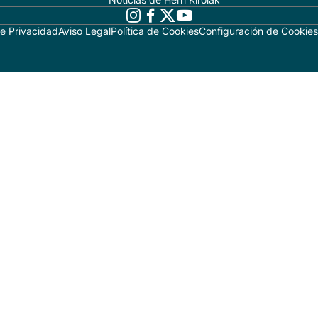
de Privacidad
Aviso Legal
Política de Cookies
Configuración de Cookies