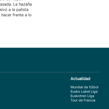
asada. La hazaña
sivo a la palista
hacer frente a lo
Actualidad
Mundial de fútbol
Eusko Label Liga
Euskotren Liga
Tour de Francia