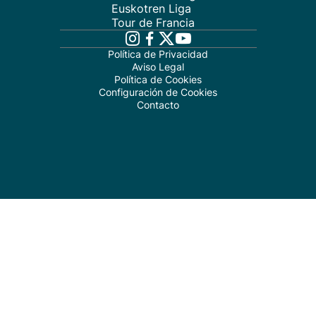
Euskotren Liga
Tour de Francia
Política de Privacidad
Aviso Legal
Política de Cookies
Configuración de Cookies
Contacto