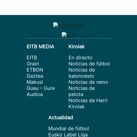
EITB MEDIA
Kirolak
EITB
En directo
Orain
Noticias de fútbol
ETBON
Noticias de
Gaztea
baloncesto
Makusi
Noticias de remo
Guau - Gure
Noticias de
Audioa
pelota
Noticias de Herri
Kirolak
Actualidad
Mundial de fútbol
Eusko Label Liga