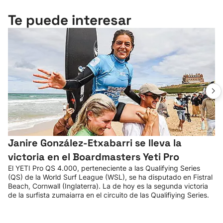
Te puede interesar
Janire González-Etxabarri se lleva la
victoria en el Boardmasters Yeti Pro
El YETI Pro QS 4.000, perteneciente a las Qualifying Series
(QS) de la World Surf League (WSL), se ha disputado en Fistral
Beach, Cornwall (Inglaterra). La de hoy es la segunda victoria
de la surfista zumaiarra en el circuito de las Qualifiying Series.