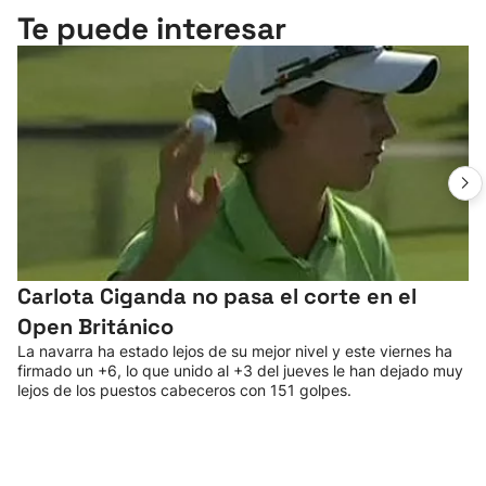
Te puede interesar
Carlota Ciganda no pasa el corte en el
Open Británico
La navarra ha estado lejos de su mejor nivel y este viernes ha
firmado un +6, lo que unido al +3 del jueves le han dejado muy
lejos de los puestos cabeceros con 151 golpes.