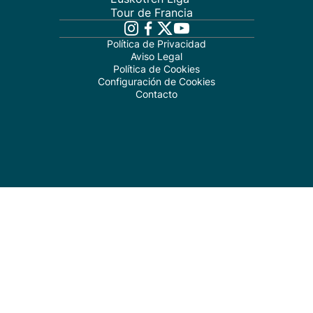
Tour de Francia
Política de Privacidad
Aviso Legal
Política de Cookies
Configuración de Cookies
Contacto