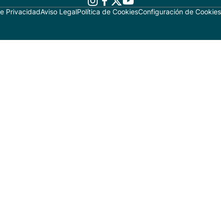
de Privacidad
Aviso Legal
Política de Cookies
Configuración de Cookies