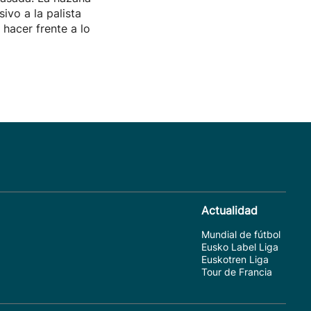
sivo a la palista
hacer frente a lo
Actualidad
Mundial de fútbol
Eusko Label Liga
Euskotren Liga
Tour de Francia