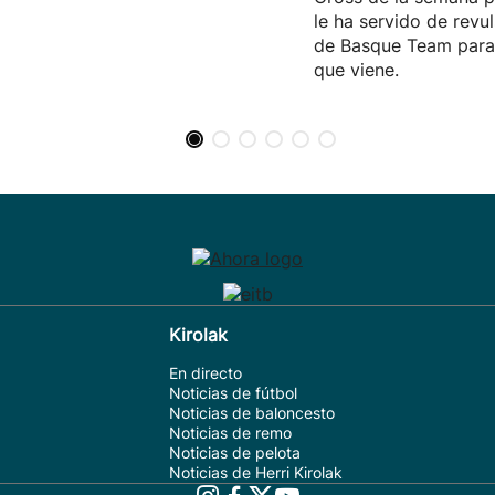
le ha servido de revul
de Basque Team para 
que viene.
Kirolak
En directo
Noticias de fútbol
Noticias de baloncesto
Noticias de remo
Noticias de pelota
Noticias de Herri Kirolak