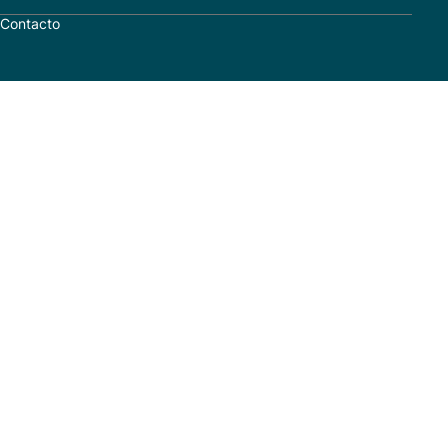
Contacto