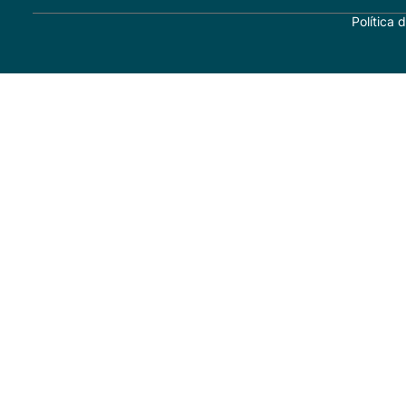
Política 