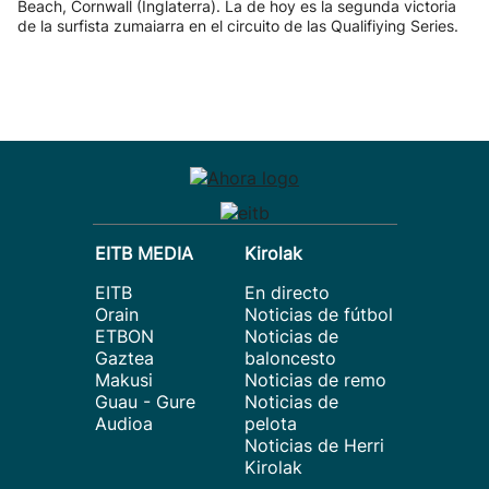
Beach, Cornwall (Inglaterra). La de hoy es la segunda victoria
de la surfista zumaiarra en el circuito de las Qualifiying Series.
EITB MEDIA
Kirolak
EITB
En directo
Orain
Noticias de fútbol
ETBON
Noticias de
Gaztea
baloncesto
Makusi
Noticias de remo
Guau - Gure
Noticias de
Audioa
pelota
Noticias de Herri
Kirolak