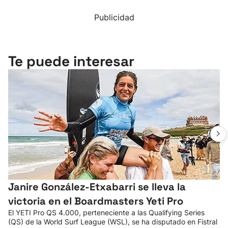
Publicidad
Te puede interesar
Janire González-Etxabarri se lleva la
victoria en el Boardmasters Yeti Pro
El YETI Pro QS 4.000, perteneciente a las Qualifying Series
(QS) de la World Surf League (WSL), se ha disputado en Fistral