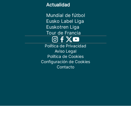
Actualidad
Mundial de fútbol
Eusko Label Liga
Euskotren Liga
Tour de Francia
Política de Privacidad
Aviso Legal
Política de Cookies
Configuración de Cookies
Contacto