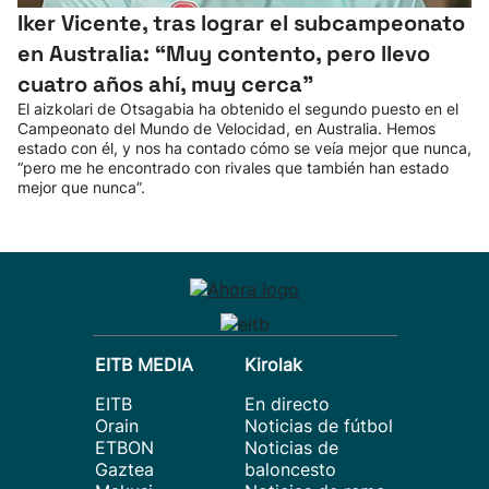
Iker Vicente, tras lograr el subcampeonato
en Australia: “Muy contento, pero llevo
cuatro años ahí, muy cerca”
El aizkolari de Otsagabia ha obtenido el segundo puesto en el
Campeonato del Mundo de Velocidad, en Australia. Hemos
estado con él, y nos ha contado cómo se veía mejor que nunca,
“pero me he encontrado con rivales que también han estado
mejor que nunca”.
EITB MEDIA
Kirolak
EITB
En directo
Orain
Noticias de fútbol
ETBON
Noticias de
Gaztea
baloncesto