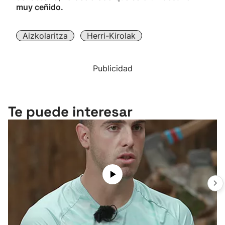
muy ceñido.
Aizkolaritza
Herri-Kirolak
Publicidad
Te puede interesar