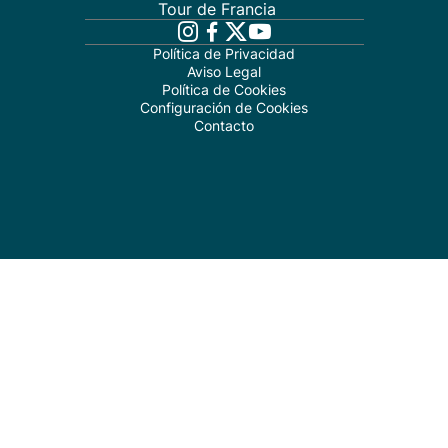
Tour de Francia
Política de Privacidad
Aviso Legal
Política de Cookies
Configuración de Cookies
Contacto