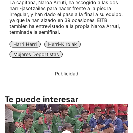
La capitana, Naroa Arruti, ha escogido a las dos
harri-jasotzailes para hacer frente a la piedra
irregular, y han dado el pase a la final a su equipo,
ya que la han alzado en 39 ocasiones. EITB
también ha entrevistado a la propia Naroa Arruti,
terminada la semifinal.
Harri Herri
Herri-Kirolak
Mujeres Deportistas
Publicidad
Te puede interesar