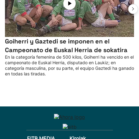
Goiherri y Gaztedi se imponen en el
Campeonato de Euskal Herria de sokatira
En la categoría femenina de 500 kilos, Goiherri ha vencido en el
campeonato de Euskal Herria, disputado en Laukiz; en
categoría masculina, por su parte, el equipo Gaztedi ha ganado
en todas las tiradas.
EITB MEDIA
Kirolak