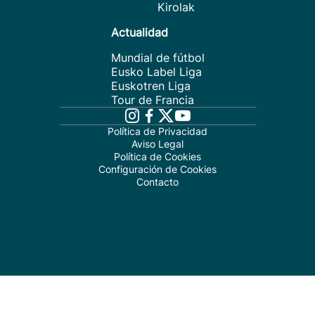
Kirolak
Actualidad
Mundial de fútbol
Eusko Label Liga
Euskotren Liga
Tour de Francia
Política de Privacidad
Aviso Legal
Política de Cookies
Configuración de Cookies
Contacto