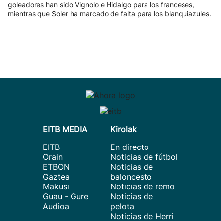
goleadores han sido Vignolo e Hidalgo para los franceses,
mientras que Soler ha marcado de falta para los blanquiazules.
EITB MEDIA
Kirolak
EITB
En directo
Orain
Noticias de fútbol
ETBON
Noticias de
Gaztea
baloncesto
Makusi
Noticias de remo
Guau - Gure
Noticias de
Audioa
pelota
Noticias de Herri