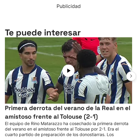
Publicidad
Te puede interesar
Primera derrota del verano de la Real en el
amistoso frente al Tolouse (2-1)
El equipo de Rino Matarazzo ha cosechado la primera derrota
del verano en el amistoso frente al Tolouse por 2-1. Era el
cuarto partido de preparación de los donostiarras. Los