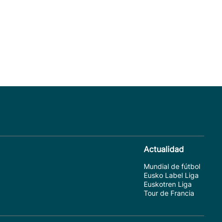
Actualidad
Mundial de fútbol
Eusko Label Liga
Euskotren Liga
Tour de Francia