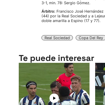
3-1, min. 78: Sergio Gómez.
Árbitro:
Francisco José Hernández
(44) por la Real Sociedad y a Lejeu
doble amarilla a Espino (17 y 77).
Real Sociedad
Copa Del Rey
Te puede interesar