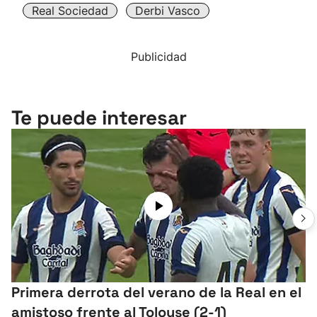
Real Sociedad
Derbi Vasco
Publicidad
Te puede interesar
Primera derrota del verano de la Real en el
amistoso frente al Tolouse (2-1)