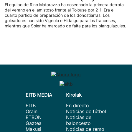
El equipo de Rino Matarazzo ha cosechado la primera derrota
del verano en el amistoso frente al Tolouse por 2-1. Era el
cuarto partido de preparación de los donostiarras. Los
goleadores han sido Vignolo e Hidalgo para los franceses,
mientras que Soler ha marcado de falta para los blanquiazules.
EITB MEDIA
Kirolak
EITB
En directo
Orain
Noticias de fútbol
ETBON
Noticias de
Gaztea
baloncesto
Makusi
Noticias de remo