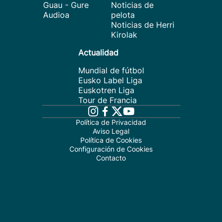
Guau - Gure
Noticias de
Audioa
pelota
Noticias de Herri
Kirolak
Actualidad
Mundial de fútbol
Eusko Label Liga
Euskotren Liga
Tour de Francia
Política de Privacidad
Aviso Legal
Política de Cookies
Configuración de Cookies
Contacto