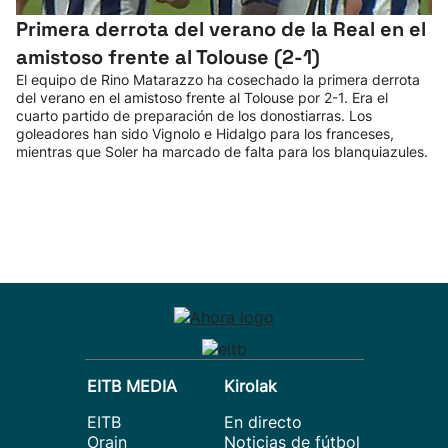
Primera derrota del verano de la Real en el
amistoso frente al Tolouse (2-1)
El equipo de Rino Matarazzo ha cosechado la primera derrota
del verano en el amistoso frente al Tolouse por 2-1. Era el
cuarto partido de preparación de los donostiarras. Los
goleadores han sido Vignolo e Hidalgo para los franceses,
mientras que Soler ha marcado de falta para los blanquiazules.
EITB MEDIA
Kirolak
EITB
En directo
Orain
Noticias de fútbol