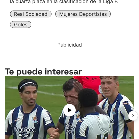
la cuarta plaza en la clasificación de la Liga F.
Real Sociedad
Mujeres Deportistas
Goles
Publicidad
Te puede interesar