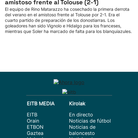
amistoso frente al Tolouse (2-1)
El equipo de Rino Matarazzo ha cosechado la primera derrota
del verano en el amistoso frente al Tolouse por 2-1. Era el
cuarto partido de preparación de los donostiarras. Los
goleadores han sido Vignolo e Hidalgo para los franceses,
mientras que Soler ha marcado de falta para los blanquiazules.
EITB MEDIA
Kirolak
EITB
En directo
Orain
Noticias de fútbol
ETBON
Noticias de
Gaztea
baloncesto