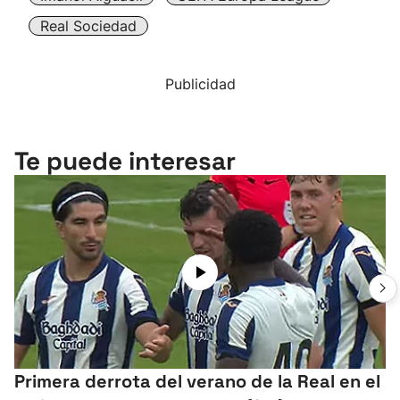
Real Sociedad
Publicidad
Te puede interesar
Primera derrota del verano de la Real en el