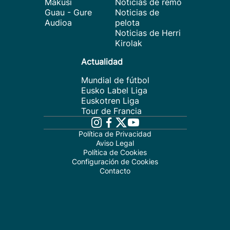
Makusi
Noticias de remo
Guau - Gure
Noticias de
Audioa
pelota
Noticias de Herri
Kirolak
Actualidad
Mundial de fútbol
Eusko Label Liga
Euskotren Liga
Tour de Francia
Política de Privacidad
Aviso Legal
Política de Cookies
Configuración de Cookies
Contacto