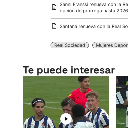
Sanni Franssi renueva con la R
opción de prórroga hasta 2026
Santana renueva con la Real S
Real Sociedad
Mujeres Depor
Te puede interesar