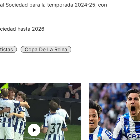
eal Sociedad para la temporada 2024-25, con
ociedad hasta 2026
tistas
Copa De La Reina