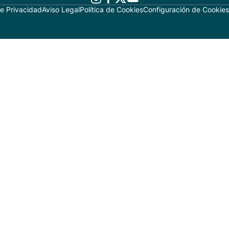
de Privacidad
Aviso Legal
Política de Cookies
Configuración de Cookies