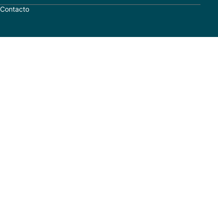
Contacto