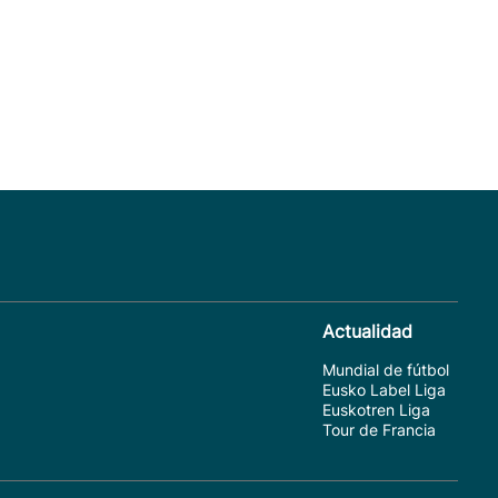
Actualidad
Mundial de fútbol
Eusko Label Liga
Euskotren Liga
Tour de Francia