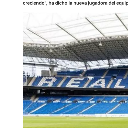
creciendo", ha dicho la nueva jugadora del equ