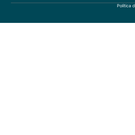
Política 