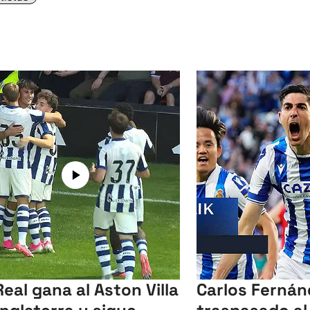
Real gana al Aston Villa
Carlos Fernán