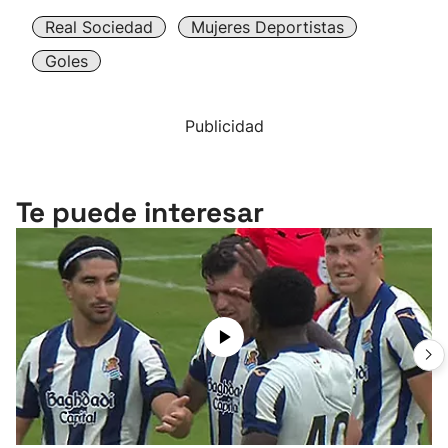
Real Sociedad
Mujeres Deportistas
Goles
Publicidad
Te puede interesar