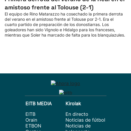
amistoso frente al Tolouse (2-1)
El equipo de Rino Matarazzo ha cosechado la primera derrota
del verano en el amistoso frente al Tolouse por 2-1. Era el
cuarto partido de preparación de los donostiarras. Los
goleadores han sido Vignolo e Hidalgo para los franceses,
mientras que Soler ha marcado de falta para los blanquiazules.
EITB MEDIA
Kirolak
EITB
En directo
Orain
Noticias de fútbol
ETBON
Noticias de