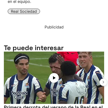
en el equipo.
Real Sociedad
Publicidad
Te puede interesar
Primera derrota del verano de la Real en el