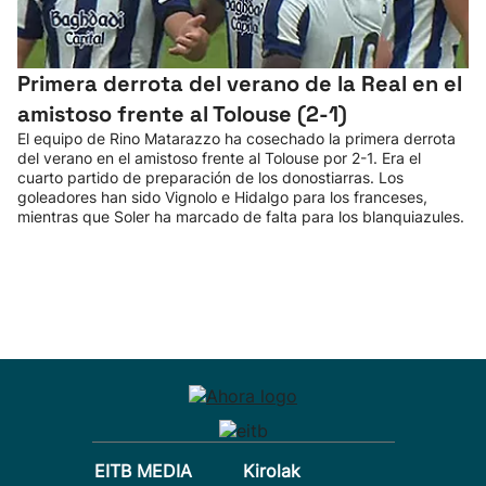
Primera derrota del verano de la Real en el
amistoso frente al Tolouse (2-1)
El equipo de Rino Matarazzo ha cosechado la primera derrota
del verano en el amistoso frente al Tolouse por 2-1. Era el
cuarto partido de preparación de los donostiarras. Los
goleadores han sido Vignolo e Hidalgo para los franceses,
mientras que Soler ha marcado de falta para los blanquiazules.
EITB MEDIA
Kirolak