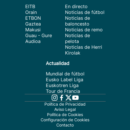
EITB
En directo
Orain
Noticias de fútbol
ETBON
Noticias de
Gaztea
baloncesto
Makusi
Noticias de remo
Guau - Gure
Noticias de
Audioa
pelota
Noticias de Herri
Kirolak
Actualidad
Mundial de fútbol
Eusko Label Liga
Euskotren Liga
Tour de Francia
Política de Privacidad
Aviso Legal
Política de Cookies
Configuración de Cookies
Contacto