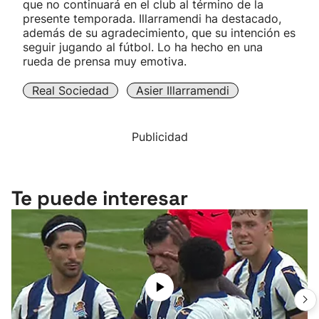
que no continuará en el club al término de la
presente temporada. Illarramendi ha destacado,
además de su agradecimiento, que su intención es
seguir jugando al fútbol. Lo ha hecho en una
rueda de prensa muy emotiva.
Real Sociedad
Asier Illarramendi
Publicidad
Te puede interesar