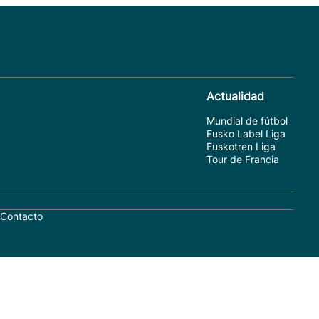
Actualidad
Mundial de fútbol
Eusko Label Liga
Euskotren Liga
Tour de Francia
Contacto