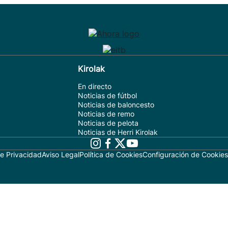
Kirolak
En directo
Noticias de fútbol
Noticias de baloncesto
Noticias de remo
Noticias de pelota
Noticias de Herri Kirolak
de Privacidad
Aviso Legal
Política de Cookies
Configuración de Cookies