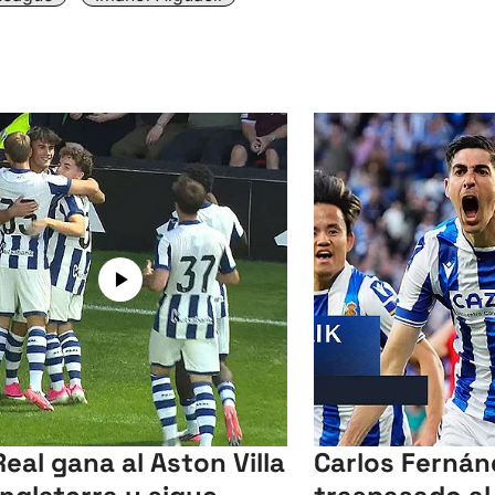
Real gana al Aston Villa
Carlos Fernán