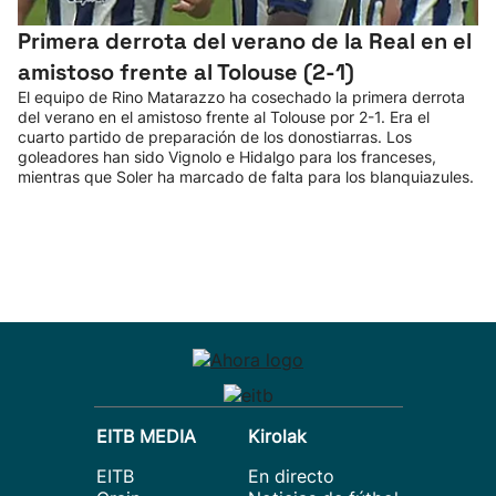
Primera derrota del verano de la Real en el
amistoso frente al Tolouse (2-1)
El equipo de Rino Matarazzo ha cosechado la primera derrota
del verano en el amistoso frente al Tolouse por 2-1. Era el
cuarto partido de preparación de los donostiarras. Los
goleadores han sido Vignolo e Hidalgo para los franceses,
mientras que Soler ha marcado de falta para los blanquiazules.
EITB MEDIA
Kirolak
EITB
En directo