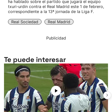
ha hablado sobre el partido que jugará el equipo
txuri-urdin contra el Real Madrid este 1 de febrero,
correspondiente a la 13ª jornada de la Liga F.
Real Sociedad
Real Madrid
Publicidad
Te puede interesar