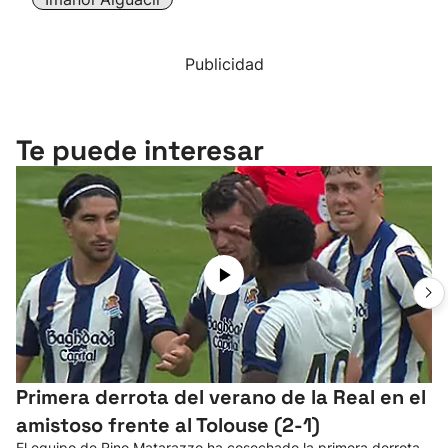
Publicidad
Te puede interesar
Primera derrota del verano de la Real en el
amistoso frente al Tolouse (2-1)
El equipo de Rino Matarazzo ha cosechado la primera derrota