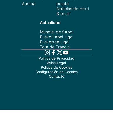
Audioa
pelota
Noticias de Herri
Kirolak
Actualidad
Mundial de fútbol
Eusko Label Liga
Euskotren Liga
Tour de Francia
Política de Privacidad
Aviso Legal
Política de Cookies
Configuración de Cookies
Contacto