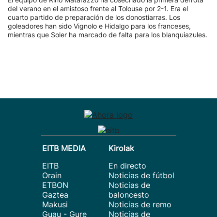
del verano en el amistoso frente al Tolouse por 2-1. Era el
cuarto partido de preparación de los donostiarras. Los
goleadores han sido Vignolo e Hidalgo para los franceses,
mientras que Soler ha marcado de falta para los blanquiazules.
EITB MEDIA
Kirolak
EITB
En directo
Orain
Noticias de fútbol
ETBON
Noticias de
Gaztea
baloncesto
Makusi
Noticias de remo
Guau - Gure
Noticias de