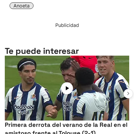
Anoeta
Publicidad
Te puede interesar
Primera derrota del verano de la Real en el
amistoso frente al Tolouse (2-1)