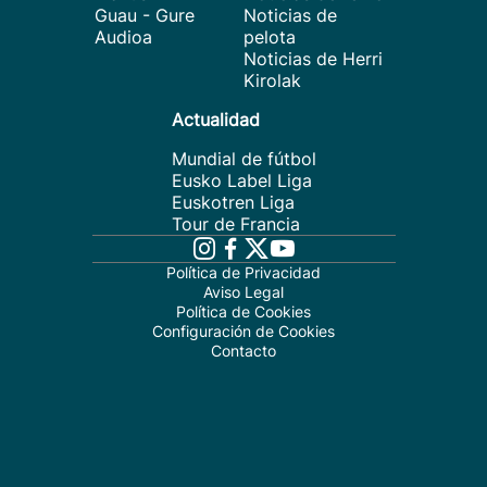
Guau - Gure
Noticias de
Audioa
pelota
Noticias de Herri
Kirolak
Actualidad
Mundial de fútbol
Eusko Label Liga
Euskotren Liga
Tour de Francia
Política de Privacidad
Aviso Legal
Política de Cookies
Configuración de Cookies
Contacto