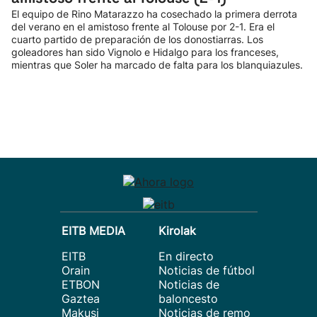
El equipo de Rino Matarazzo ha cosechado la primera derrota
del verano en el amistoso frente al Tolouse por 2-1. Era el
cuarto partido de preparación de los donostiarras. Los
goleadores han sido Vignolo e Hidalgo para los franceses,
mientras que Soler ha marcado de falta para los blanquiazules.
EITB MEDIA
Kirolak
EITB
En directo
Orain
Noticias de fútbol
ETBON
Noticias de
Gaztea
baloncesto
Makusi
Noticias de remo