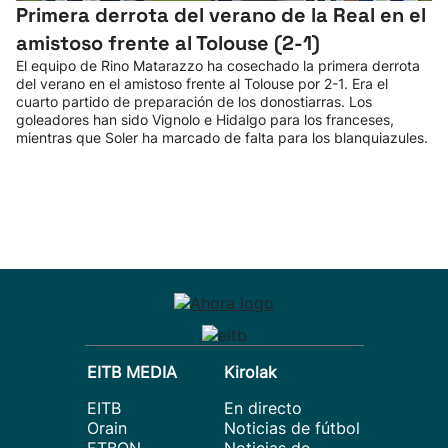
Primera derrota del verano de la Real en el
amistoso frente al Tolouse (2-1)
El equipo de Rino Matarazzo ha cosechado la primera derrota
del verano en el amistoso frente al Tolouse por 2-1. Era el
cuarto partido de preparación de los donostiarras. Los
goleadores han sido Vignolo e Hidalgo para los franceses,
mientras que Soler ha marcado de falta para los blanquiazules.
EITB MEDIA
Kirolak
EITB
En directo
Orain
Noticias de fútbol