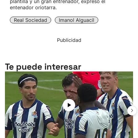
plantilla y un gran entrenador, expresó el
entenador oriotarra.
Real Sociedad
Imanol Alguacil
Publicidad
Te puede interesar