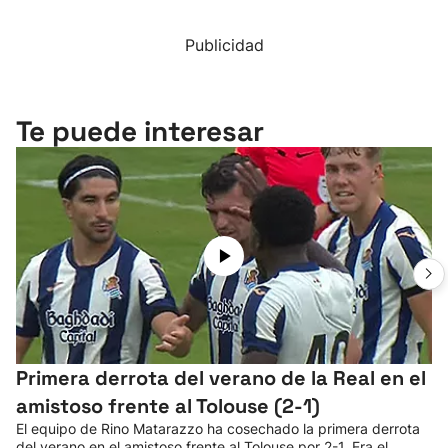
Publicidad
Te puede interesar
Primera derrota del verano de la Real en el
amistoso frente al Tolouse (2-1)
El equipo de Rino Matarazzo ha cosechado la primera derrota
del verano en el amistoso frente al Tolouse por 2-1. Era el