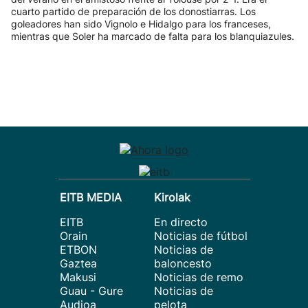
cuarto partido de preparación de los donostiarras. Los
goleadores han sido Vignolo e Hidalgo para los franceses,
mientras que Soler ha marcado de falta para los blanquiazules.
EITB MEDIA
Kirolak
EITB
En directo
Orain
Noticias de fútbol
ETBON
Noticias de
Gaztea
baloncesto
Makusi
Noticias de remo
Guau - Gure
Noticias de
Audioa
pelota