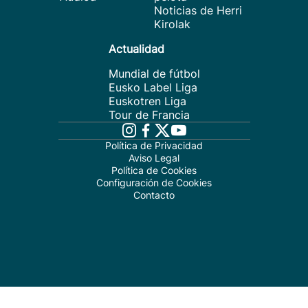
Noticias de Herri
Kirolak
Actualidad
Mundial de fútbol
Eusko Label Liga
Euskotren Liga
Tour de Francia
Política de Privacidad
Aviso Legal
Política de Cookies
Configuración de Cookies
Contacto