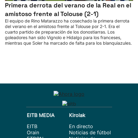
Primera derrota del verano de la Real en el
amistoso frente al Tolouse (2-1)
El equipo de Rino Matarazzo ha cosechado la primera derrota
del verano en el amistoso frente al Tolouse por 2-1. Era el
cuarto partido de preparación de los donostiarras. Los
goleadores han sido Vignolo e Hidalgo para los franceses,
mientras que Soler ha marcado de falta para los blanquiazules.
EITB MEDIA
Kirolak
EITB
En directo
Orain
Noticias de fútbol