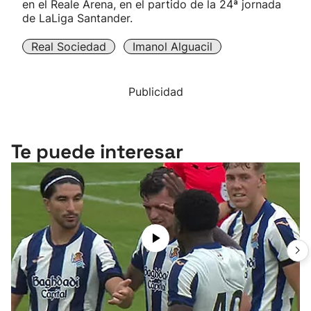
en el Reale Arena, en el partido de la 24ª jornada
de LaLiga Santander.
Real Sociedad
Imanol Alguacil
Publicidad
Te puede interesar