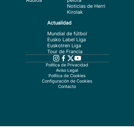
Audioa
pelota
Noticias de Herri
Kirolak
Actualidad
Mundial de fútbol
Eusko Label Liga
Euskotren Liga
Tour de Francia
Política de Privacidad
Aviso Legal
Política de Cookies
Configuración de Cookies
Contacto