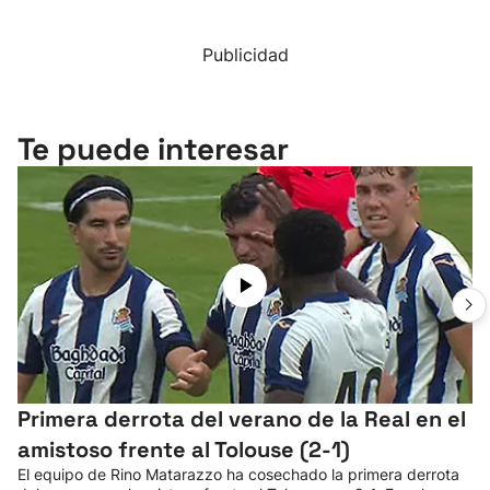
Publicidad
Te puede interesar
Primera derrota del verano de la Real en el
amistoso frente al Tolouse (2-1)
El equipo de Rino Matarazzo ha cosechado la primera derrota