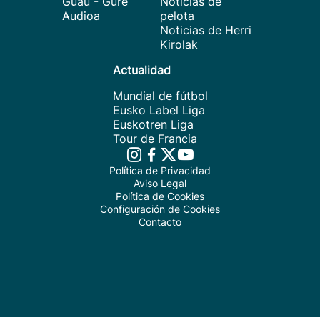
Guau - Gure
Noticias de
Audioa
pelota
Noticias de Herri
Kirolak
Actualidad
Mundial de fútbol
Eusko Label Liga
Euskotren Liga
Tour de Francia
Política de Privacidad
Aviso Legal
Política de Cookies
Configuración de Cookies
Contacto