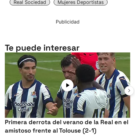
Real Sociedad
Mujeres Deportistas
Publicidad
Te puede interesar
Primera derrota del verano de la Real en el
amistoso frente al Tolouse (2-1)