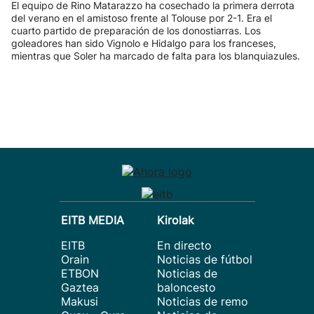
El equipo de Rino Matarazzo ha cosechado la primera derrota
del verano en el amistoso frente al Tolouse por 2-1. Era el
cuarto partido de preparación de los donostiarras. Los
goleadores han sido Vignolo e Hidalgo para los franceses,
mientras que Soler ha marcado de falta para los blanquiazules.
EITB MEDIA
Kirolak
EITB
En directo
Orain
Noticias de fútbol
ETBON
Noticias de
Gaztea
baloncesto
Makusi
Noticias de remo