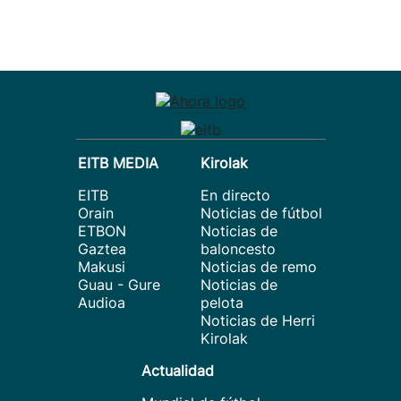
EITB MEDIA
Kirolak
EITB
En directo
Orain
Noticias de fútbol
ETBON
Noticias de
Gaztea
baloncesto
Makusi
Noticias de remo
Guau - Gure
Noticias de
Audioa
pelota
Noticias de Herri
Kirolak
Actualidad