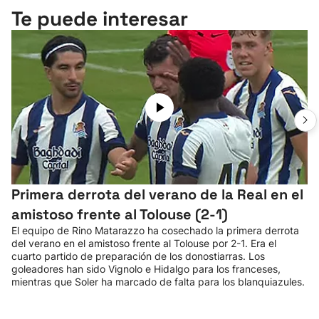
Te puede interesar
Primera derrota del verano de la Real en el
amistoso frente al Tolouse (2-1)
El equipo de Rino Matarazzo ha cosechado la primera derrota
del verano en el amistoso frente al Tolouse por 2-1. Era el
cuarto partido de preparación de los donostiarras. Los
goleadores han sido Vignolo e Hidalgo para los franceses,
mientras que Soler ha marcado de falta para los blanquiazules.