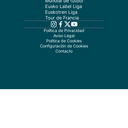
Mundial de fútbol
Eusko Label Liga
Euskotren Liga
Tour de Francia
Política de Privacidad
Aviso Legal
Política de Cookies
Configuración de Cookies
Contacto