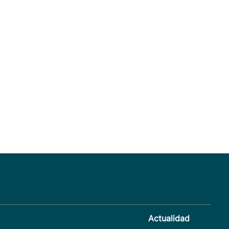
Actualidad