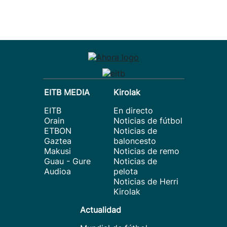
EITB MEDIA
Kirolak
EITB
En directo
Orain
Noticias de fútbol
ETBON
Noticias de
Gaztea
baloncesto
Makusi
Noticias de remo
Guau - Gure
Noticias de
Audioa
pelota
Noticias de Herri
Kirolak
Actualidad