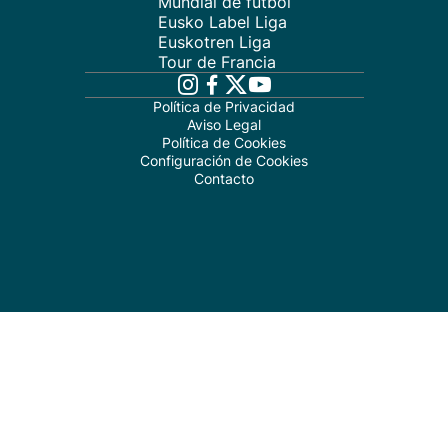
Mundial de fútbol
Eusko Label Liga
Euskotren Liga
Tour de Francia
Política de Privacidad
Aviso Legal
Política de Cookies
Configuración de Cookies
Contacto