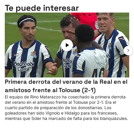
Te puede interesar
Primera derrota del verano de la Real en el
amistoso frente al Tolouse (2-1)
El equipo de Rino Matarazzo ha cosechado la primera derrota
del verano en el amistoso frente al Tolouse por 2-1. Era el
cuarto partido de preparación de los donostiarras. Los
goleadores han sido Vignolo e Hidalgo para los franceses,
mientras que Soler ha marcado de falta para los blanquiazules.