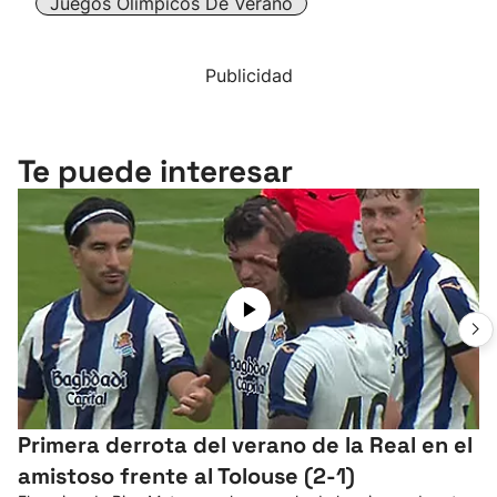
Juegos Olímpicos De Verano
Publicidad
Te puede interesar
Primera derrota del verano de la Real en el
amistoso frente al Tolouse (2-1)