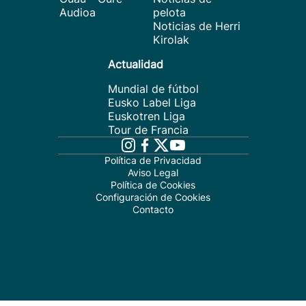
Audioa
pelota
Noticias de Herri
Kirolak
Actualidad
Mundial de fútbol
Eusko Label Liga
Euskotren Liga
Tour de Francia
Política de Privacidad
Aviso Legal
Política de Cookies
Configuración de Cookies
Contacto