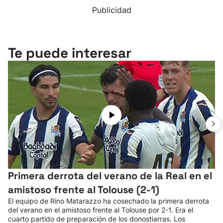
Publicidad
Te puede interesar
Primera derrota del verano de la Real en el
amistoso frente al Tolouse (2-1)
El equipo de Rino Matarazzo ha cosechado la primera derrota
del verano en el amistoso frente al Tolouse por 2-1. Era el
cuarto partido de preparación de los donostiarras. Los