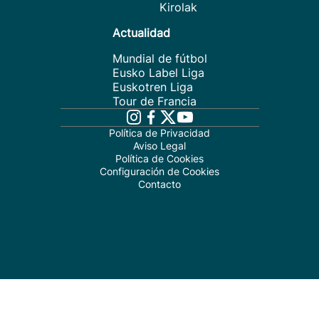
Kirolak
Actualidad
Mundial de fútbol
Eusko Label Liga
Euskotren Liga
Tour de Francia
Política de Privacidad
Aviso Legal
Política de Cookies
Configuración de Cookies
Contacto