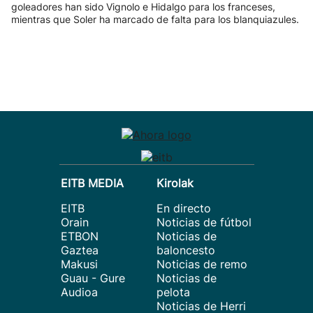
goleadores han sido Vignolo e Hidalgo para los franceses,
mientras que Soler ha marcado de falta para los blanquiazules.
EITB MEDIA
Kirolak
EITB
En directo
Orain
Noticias de fútbol
ETBON
Noticias de
Gaztea
baloncesto
Makusi
Noticias de remo
Guau - Gure
Noticias de
Audioa
pelota
Noticias de Herri