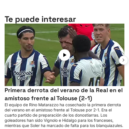
Te puede interesar
Primera derrota del verano de la Real en el
amistoso frente al Tolouse (2-1)
El equipo de Rino Matarazzo ha cosechado la primera derrota
del verano en el amistoso frente al Tolouse por 2-1. Era el
cuarto partido de preparación de los donostiarras. Los
goleadores han sido Vignolo e Hidalgo para los franceses,
mientras que Soler ha marcado de falta para los blanquiazules.