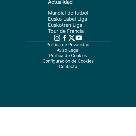
Actualidad
Mundial de fútbol
Eusko Label Liga
Euskotren Liga
Tour de Francia
Política de Privacidad
Aviso Legal
Política de Cookies
Configuración de Cookies
Contacto