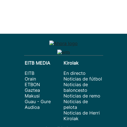
EITB MEDIA
Kirolak
EITB
En directo
Orain
Noticias de fútbol
ETBON
Noticias de
Gaztea
baloncesto
Makusi
Noticias de remo
Guau - Gure
Noticias de
Audioa
pelota
Noticias de Herri
Kirolak